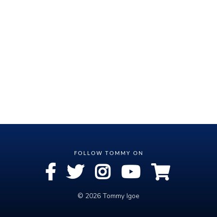
© 2026 Tommy Igoe