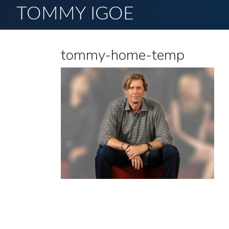
TOMMY IGOE
tommy-home-temp